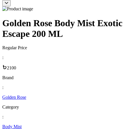
Golden Rose Body Mist Exotic
Escape 200 ML
Regular Price
:
2100
Brand
:
Golden Rose
Category
:
Body Mist