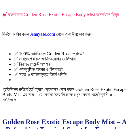
🛒 বাংলাদেশে Golden Rose Exotic Escape Body Mist অনলাইনে কিনুন
নির্ভয়ে অর্ডার করুন
Anayase.com
থেকে এবং উপভোগ করুন:
✅ 100% অরিজিনাল Golden Rose প্রোডাক্ট
✅ সারাদেশে দ্রুত ও নির্ভরযোগ্য ডেলিভারি
✅ নিরাপদ পেমেন্ট অপশন
✅ এক্সক্লুসিভ অফার ও ডিসকাউন্ট
✅ সহজ ও ঝামেলামুক্ত রিটার্ন পলিসি
প্রতিদিনের রুটিনে ট্রপিক্যাল ফ্রেশনেস যোগ করুন Golden Rose Exotic Escape
Body Mist এর সঙ্গে—যে কোনো সময় নিজেকে রাখুন ফ্রেশ, আত্মবিশ্বাসী ও
স্বস্তিতে।
Golden Rose Exotic Escape Body Mist – A