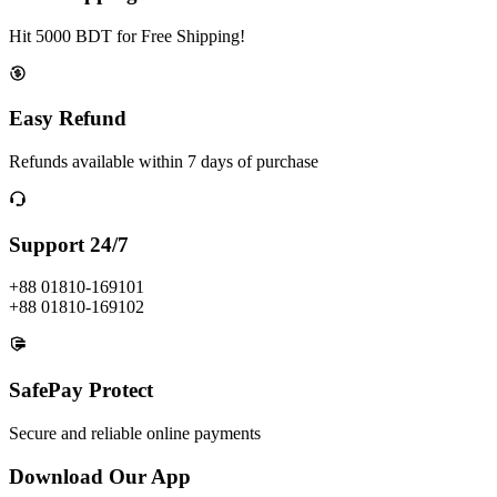
Hit 5000 BDT for Free Shipping!
Easy Refund
Refunds available within 7 days of purchase
Support 24/7
+88 01810-169101
+88 01810-169102
SafePay Protect
Secure and reliable online payments
Download Our App