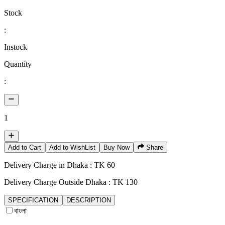
Stock
:
Instock
Quantity
:
1
Add to Cart
Add to WishList
Buy Now
Share
Delivery Charge in Dhaka : TK 60
Delivery Charge Outside Dhaka : TK 130
SPECIFICATION
DESCRIPTION
বাংলা