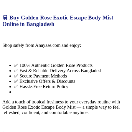
🛒 Buy Golden Rose Exotic Escape Body Mist
Online in Bangladesh
Shop safely from Anayase.com and enjoy:
✅ 100% Authentic Golden Rose Products
✅ Fast & Reliable Delivery Across Bangladesh
✅ Secure Payment Methods
✅ Exclusive Offers & Discounts
✅ Hassle-Free Return Policy
Add a touch of tropical freshness to your everyday routine with
Golden Rose Exotic Escape Body Mist — a simple way to feel
refreshed, confident, and comfortable anytime.