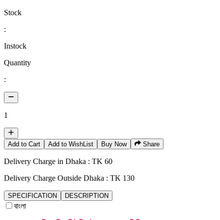
Stock
:
Instock
Quantity
:
1
Add to Cart
Add to WishList
Buy Now
Share
Delivery Charge in Dhaka : TK 60
Delivery Charge Outside Dhaka : TK 130
SPECIFICATION
DESCRIPTION
বাংলা