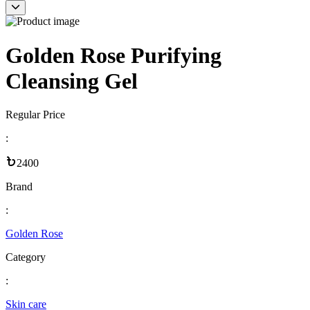
Golden Rose Purifying
Cleansing Gel
Regular Price
:
2400
Brand
:
Golden Rose
Category
:
Skin care