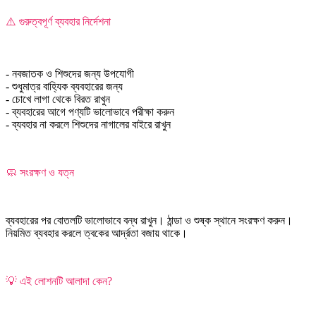
⚠️ গুরুত্বপূর্ণ ব্যবহার নির্দেশনা
- নবজাতক ও শিশুদের জন্য উপযোগী
- শুধুমাত্র বাহ্যিক ব্যবহারের জন্য
- চোখে লাগা থেকে বিরত রাখুন
- ব্যবহারের আগে পণ্যটি ভালোভাবে পরীক্ষা করুন
- ব্যবহার না করলে শিশুদের নাগালের বাইরে রাখুন
🧼 সংরক্ষণ ও যত্ন
ব্যবহারের পর বোতলটি ভালোভাবে বন্ধ রাখুন। ঠান্ডা ও শুষ্ক স্থানে সংরক্ষণ করুন।
নিয়মিত ব্যবহার করলে ত্বকের আর্দ্রতা বজায় থাকে।
💡 এই লোশনটি আলাদা কেন?