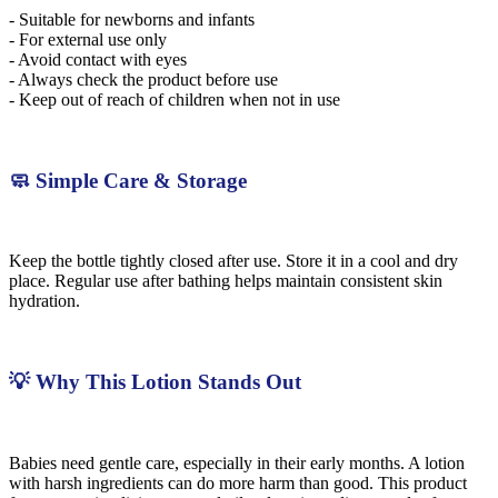
- Suitable for newborns and infants
- For external use only
- Avoid contact with eyes
- Always check the product before use
- Keep out of reach of children when not in use
🧼 Simple Care & Storage
Keep the bottle tightly closed after use. Store it in a cool and dry
place. Regular use after bathing helps maintain consistent skin
hydration.
💡 Why This Lotion Stands Out
Babies need gentle care, especially in their early months. A lotion
with harsh ingredients can do more harm than good. This product