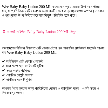
Wee Baby Baby Lotion 200 ML বাংলাদেশে প্রায় ২০০০ টাকা দামে পাওয়া
যায়, যা প্রতিদিনের বেবি কেয়ারের জন্য একটি ভালো ও ব্যবহারযোগ্য অপশন। দোকান
ও প্রাপ্যতার উপর ভিত্তি করে দাম কিছুটা পরিবর্তিত হতে পারে।
🛒 অনলাইনে Wee Baby Baby Lotion 200 ML কিনুন
বাংলাদেশের বিভিন্ন বিশ্বস্ত বেবি কেয়ার স্টোর এবং অনলাইন প্ল্যাটফর্মে সহজেই পাওয়া
যায় Wee Baby Baby Lotion 200 ML
✔ অরিজিনাল বেবি কেয়ার প্রোডাক্ট
✔ সারা দেশে হোম ডেলিভারি সুবিধা
✔ সহজ অর্ডার প্রক্রিয়া
✔ একাধিক পেমেন্ট অপশন
✔ কাস্টমার সাপোর্ট সুবিধা
আপনার শিশুর ত্বকের জন্য প্রতিদিনের কোমল ও প্রাকৃতিক যত্ন—একটি সহজ ও
নির্ভরযোগ্য পছন্দ।