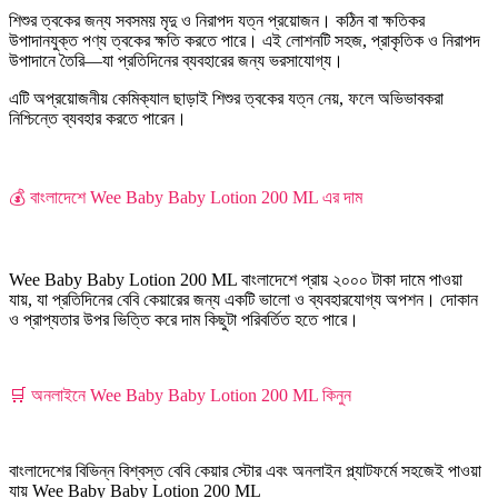
শিশুর ত্বকের জন্য সবসময় মৃদু ও নিরাপদ যত্ন প্রয়োজন। কঠিন বা ক্ষতিকর
উপাদানযুক্ত পণ্য ত্বকের ক্ষতি করতে পারে। এই লোশনটি সহজ, প্রাকৃতিক ও নিরাপদ
উপাদানে তৈরি—যা প্রতিদিনের ব্যবহারের জন্য ভরসাযোগ্য।
এটি অপ্রয়োজনীয় কেমিক্যাল ছাড়াই শিশুর ত্বকের যত্ন নেয়, ফলে অভিভাবকরা
নিশ্চিন্তে ব্যবহার করতে পারেন।
💰 বাংলাদেশে Wee Baby Baby Lotion 200 ML এর দাম
Wee Baby Baby Lotion 200 ML বাংলাদেশে প্রায় ২০০০ টাকা দামে পাওয়া
যায়, যা প্রতিদিনের বেবি কেয়ারের জন্য একটি ভালো ও ব্যবহারযোগ্য অপশন। দোকান
ও প্রাপ্যতার উপর ভিত্তি করে দাম কিছুটা পরিবর্তিত হতে পারে।
🛒 অনলাইনে Wee Baby Baby Lotion 200 ML কিনুন
বাংলাদেশের বিভিন্ন বিশ্বস্ত বেবি কেয়ার স্টোর এবং অনলাইন প্ল্যাটফর্মে সহজেই পাওয়া
যায় Wee Baby Baby Lotion 200 ML