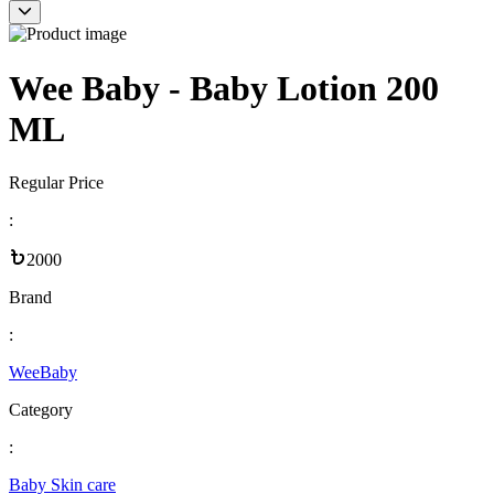
Wee Baby - Baby Lotion 200
ML
Regular Price
:
2000
Brand
:
WeeBaby
Category
:
Baby Skin care