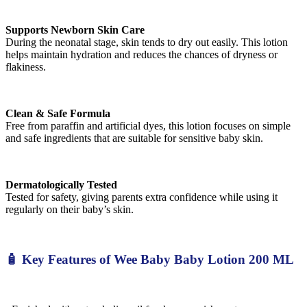
Supports Newborn Skin Care
During the neonatal stage, skin tends to dry out easily. This lotion
helps maintain hydration and reduces the chances of dryness or
flakiness.
Clean & Safe Formula
Free from paraffin and artificial dyes, this lotion focuses on simple
and safe ingredients that are suitable for sensitive baby skin.
Dermatologically Tested
Tested for safety, giving parents extra confidence while using it
regularly on their baby’s skin.
🧴 Key Features of Wee Baby Baby Lotion 200 ML