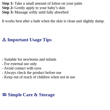
Step 1:
Take a small amount of lotion on your palm
Step 2:
Gently apply to your baby’s skin
Step 3:
Massage softly until fully absorbed
It works best after a bath when the skin is clean and slightly damp.
⚠️ Important Usage Tips
- Suitable for newborns and infants
- For external use only
- Avoid contact with eyes
- Always check the product before use
- Keep out of reach of children when not in use
🧼 Simple Care & Storage