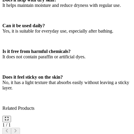
It helps maintain moisture and reduce dryness with regular use.
Can it be used daily?
Yes, it is suitable for everyday use, especially after bathing.
Is it free from harmful chemicals?
It does not contain paraffin or artificial dyes.
Does it feel sticky on the skin?
No, it has a light texture that absorbs easily without leaving a sticky
layer.
Related Products
1
/
1