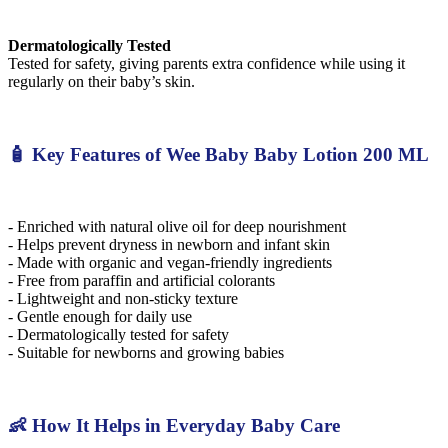
Dermatologically Tested
Tested for safety, giving parents extra confidence while using it
regularly on their baby’s skin.
🧴 Key Features of Wee Baby Baby Lotion 200 ML
- Enriched with natural olive oil for deep nourishment
- Helps prevent dryness in newborn and infant skin
- Made with organic and vegan-friendly ingredients
- Free from paraffin and artificial colorants
- Lightweight and non-sticky texture
- Gentle enough for daily use
- Dermatologically tested for safety
- Suitable for newborns and growing babies
👶 How It Helps in Everyday Baby Care