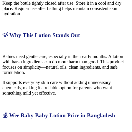
Keep the bottle tightly closed after use. Store it in a cool and dry
place. Regular use after bathing helps maintain consistent skin
hydration.
💡 Why This Lotion Stands Out
Babies need gentle care, especially in their early months. A lotion
with harsh ingredients can do more harm than good. This product
focuses on simplicity—natural oils, clean ingredients, and safe
formulation.
It supports everyday skin care without adding unnecessary
chemicals, making it a reliable option for parents who want
something mild yet effective.
💰 Wee Baby Baby Lotion Price in Bangladesh