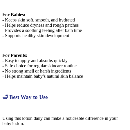
For Babies:
- Keeps skin soft, smooth, and hydrated
- Helps reduce dryness and rough patches
- Provides a soothing feeling after bath time
- Supports healthy skin development
For Parents:
- Easy to apply and absorbs quickly
- Safe choice for regular skincare routine
- No strong smell or harsh ingredients
- Helps maintain baby’s natural skin balance
🛁 Best Way to Use
Using this lotion daily can make a noticeable difference in your
baby’s skin: