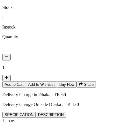
Stock
:
Instock
Quantity
:
1
Add to Cart
Add to WishList
Buy Now
Share
Delivery Charge in Dhaka : TK 60
Delivery Charge Outside Dhaka : TK 130
SPECIFICATION
DESCRIPTION
বাংলা