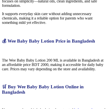
focuses on simplicity—natural oils, clean ingredients, and safe
formulation.
It supports everyday skin care without adding unnecessary
chemicals, making it a reliable option for parents who want
something mild yet effective.
💰 Wee Baby Baby Lotion Price in Bangladesh
The Wee Baby Baby Lotion 200 ML is available in Bangladesh at
an affordable price BDT 2000, making it accessible for daily baby
care. Prices may vary depending on the store and availability.
🛒 Buy Wee Baby Baby Lotion Online in
Bangladesh