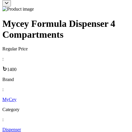
Mycey Formula Dispenser 4
Compartments
Regular Price
:
1400
Brand
:
MyCey
Category
:
Dispenser