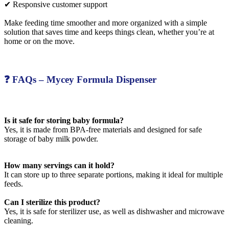
✔ Responsive customer support
Make feeding time smoother and more organized with a simple
solution that saves time and keeps things clean, whether you’re at
home or on the move.
❓ FAQs – Mycey Formula Dispenser
Is it safe for storing baby formula?
Yes, it is made from BPA-free materials and designed for safe
storage of baby milk powder.
How many servings can it hold?
It can store up to three separate portions, making it ideal for multiple
feeds.
Can I sterilize this product?
Yes, it is safe for sterilizer use, as well as dishwasher and microwave
cleaning.