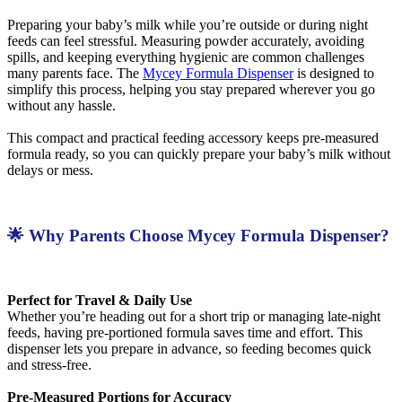
Preparing your baby’s milk while you’re outside or during night
feeds can feel stressful. Measuring powder accurately, avoiding
spills, and keeping everything hygienic are common challenges
many parents face. The
Mycey Formula Dispenser
is designed to
simplify this process, helping you stay prepared wherever you go
without any hassle.
This compact and practical feeding accessory keeps pre-measured
formula ready, so you can quickly prepare your baby’s milk without
delays or mess.
🌟 Why Parents Choose Mycey Formula Dispenser?
Perfect for Travel & Daily Use
Whether you’re heading out for a short trip or managing late-night
feeds, having pre-portioned formula saves time and effort. This
dispenser lets you prepare in advance, so feeding becomes quick
and stress-free.
Pre-Measured Portions for Accuracy