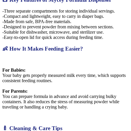
-Three separate compartments for storing individual servings.
-Compact and lightweight, easy to carry in diaper bags.
-Made from safe, BPA-free materials.
-Designed to prevent powder from mixing between sections.
-Suitable for dishwasher, microwave, and sterilizer use.
-Easy-to-open lid for quick access during feeding time.
👶 How It Makes Feeding Easier?
For Babies:
Your baby gets properly measured milk every time, which supports
consistent feeding routines.
For Parents:
You can prepare formula in advance and avoid carrying bulky
containers. It also reduces the stress of measuring powder while
traveling or handling a crying baby.
🍼 Cleaning & Care Tips