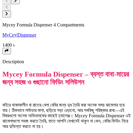
Mycey Formula Dispenser 4 Compartments
MyCey
|
Dispenser
1400
৳
Description
Mycey Formula Dispenser – ব্যস্ত বাবা-মায়ের
জন্য সহজ ও গুছানো ফিডিং সলিউশন
বাইরে থাকাকালীন বা রাতের বেলা বেবির জন্য দুধ তৈরি করা অনেক সময় ঝামেলার হয়ে
যায়। ঠিকভাবে পাউডার মাপা, ছড়িয়ে পড়া এড়ানো, আর সবকিছু পরিষ্কার রাখা—এই
বিষয়গুলো অনেক অভিভাবকের কাছেই চ্যালেঞ্জ। Mycey Formula Dispenser এই
ঝামেলাগুলো সহজ করতে তৈরি, যাতে আপনি যেখানেই থাকুন না কেন, বেবির ফিডিং নিয়ে
আর দুশ্চিন্তা করতে না হয়।