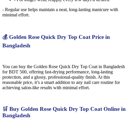
- Regular use helps maintain a neat, long-lasting manicure with
minimal effort.
💰 Golden Rose Quick Dry Top Coat Price in
Bangladesh
You can buy the Golden Rose Quick Dry Top Coat in Bangladesh
for BDT 500, offering fast-drying performance, long-lasting
protection, and a glossy, professional-quality finish. At this
reasonable price, it’s a smart addition to any nail care routine for
achieving salon-like results with minimal effort.
🛒 Buy Golden Rose Quick Dry Top Coat Online in
Bangladesh