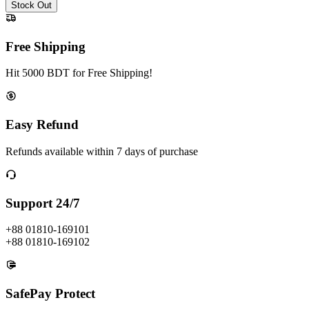
Stock Out
Free Shipping
Hit 5000 BDT for Free Shipping!
Easy Refund
Refunds available within 7 days of purchase
Support 24/7
+88 01810-169101
+88 01810-169102
SafePay Protect