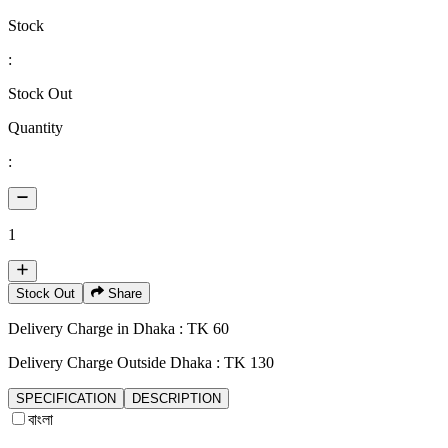
Stock
:
Stock Out
Quantity
:
1
Stock Out
Share
Delivery Charge in Dhaka : TK 60
Delivery Charge Outside Dhaka : TK 130
SPECIFICATION
DESCRIPTION
বাংলা