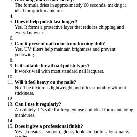
The formula dries in approximately 60 seconds, making it
ideal for quick manicures.
Does it help polish last longer?
Yes. It forms a protective layer that reduces chipping and
everyday wear.
Can it prevent nail color from turning dull?
Yes. UV filters help maintain brightness and prevent
yellowing.
Is it suitable for all nail polish types?
It works well with most standard nail lacquers.
Will it feel heavy on the nails?
No. The texture is lightweight and dries smoothly without
stickiness.
Can I use it regularly?
Absolutely. It’s safe for frequent use and ideal for maintaining
manicures.
Does it give a professional finish?
Yes. It creates a smooth, glossy look similar to salon-quality