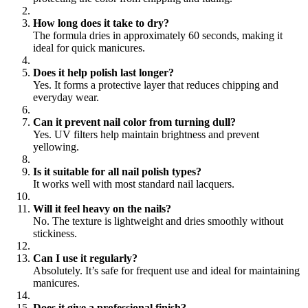
How long does it take to dry?
The formula dries in approximately 60 seconds, making it
ideal for quick manicures.
Does it help polish last longer?
Yes. It forms a protective layer that reduces chipping and
everyday wear.
Can it prevent nail color from turning dull?
Yes. UV filters help maintain brightness and prevent
yellowing.
Is it suitable for all nail polish types?
It works well with most standard nail lacquers.
Will it feel heavy on the nails?
No. The texture is lightweight and dries smoothly without
stickiness.
Can I use it regularly?
Absolutely. It’s safe for frequent use and ideal for maintaining
manicures.
Does it give a professional finish?