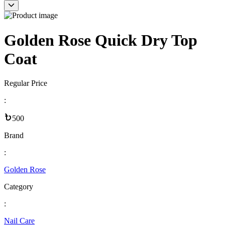
Golden Rose Quick Dry Top
Coat
Regular Price
:
500
Brand
:
Golden Rose
Category
:
Nail Care