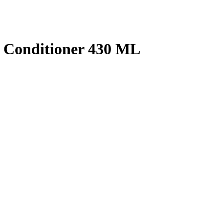
 Conditioner 430 ML