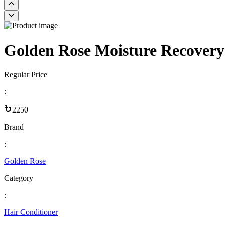
Golden Rose Moisture Recovery
Regular Price
:
2250
Brand
:
Golden Rose
Category
:
Hair Conditioner