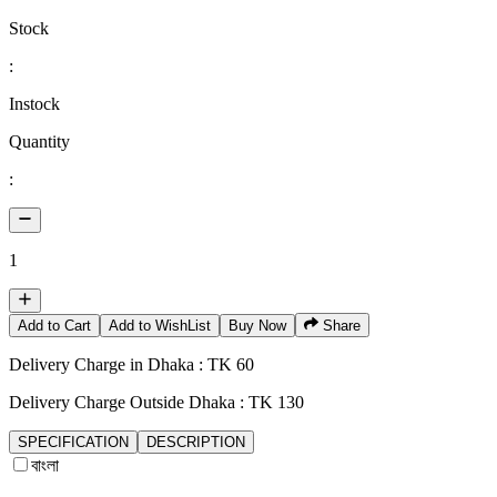
Stock
:
Instock
Quantity
:
1
Add to Cart
Add to WishList
Buy Now
Share
Delivery Charge in Dhaka : TK 60
Delivery Charge Outside Dhaka : TK 130
SPECIFICATION
DESCRIPTION
বাংলা