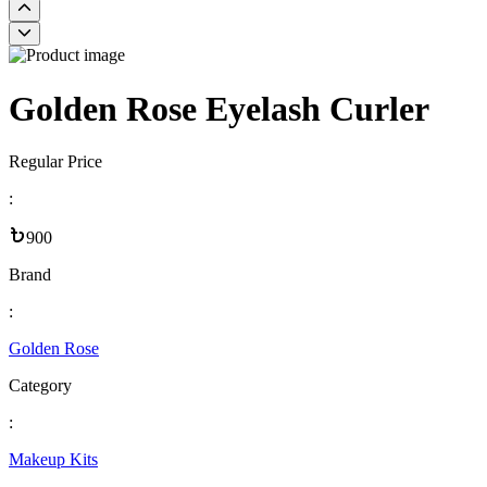
Golden Rose Eyelash Curler
Regular Price
:
900
Brand
:
Golden Rose
Category
:
Makeup Kits