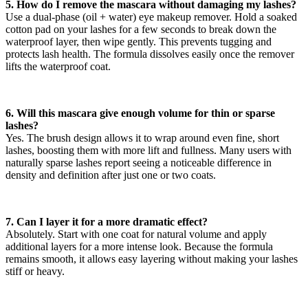
5. How do I remove the mascara without damaging my lashes?
Use a dual-phase (oil + water) eye makeup remover. Hold a soaked
cotton pad on your lashes for a few seconds to break down the
waterproof layer, then wipe gently. This prevents tugging and
protects lash health. The formula dissolves easily once the remover
lifts the waterproof coat.
6. Will this mascara give enough volume for thin or sparse
lashes?
Yes. The brush design allows it to wrap around even fine, short
lashes, boosting them with more lift and fullness. Many users with
naturally sparse lashes report seeing a noticeable difference in
density and definition after just one or two coats.
7. Can I layer it for a more dramatic effect?
Absolutely. Start with one coat for natural volume and apply
additional layers for a more intense look. Because the formula
remains smooth, it allows easy layering without making your lashes
stiff or heavy.