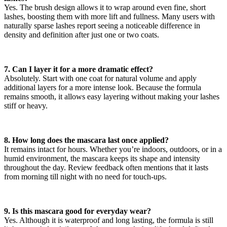
Yes. The brush design allows it to wrap around even fine, short
lashes, boosting them with more lift and fullness. Many users with
naturally sparse lashes report seeing a noticeable difference in
density and definition after just one or two coats.
7. Can I layer it for a more dramatic effect?
Absolutely. Start with one coat for natural volume and apply
additional layers for a more intense look. Because the formula
remains smooth, it allows easy layering without making your lashes
stiff or heavy.
8. How long does the mascara last once applied?
It remains intact for hours. Whether you’re indoors, outdoors, or in a
humid environment, the mascara keeps its shape and intensity
throughout the day. Review feedback often mentions that it lasts
from morning till night with no need for touch-ups.
9. Is this mascara good for everyday wear?
Yes. Although it is waterproof and long lasting, the formula is still