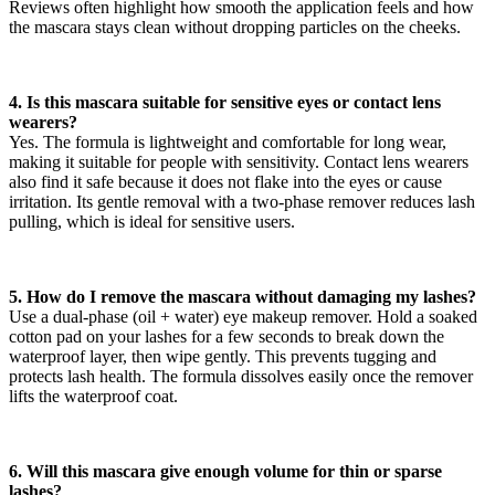
Reviews often highlight how smooth the application feels and how
the mascara stays clean without dropping particles on the cheeks.
4. Is this mascara suitable for sensitive eyes or contact lens
wearers?
Yes. The formula is lightweight and comfortable for long wear,
making it suitable for people with sensitivity. Contact lens wearers
also find it safe because it does not flake into the eyes or cause
irritation. Its gentle removal with a two-phase remover reduces lash
pulling, which is ideal for sensitive users.
5. How do I remove the mascara without damaging my lashes?
Use a dual-phase (oil + water) eye makeup remover. Hold a soaked
cotton pad on your lashes for a few seconds to break down the
waterproof layer, then wipe gently. This prevents tugging and
protects lash health. The formula dissolves easily once the remover
lifts the waterproof coat.
6. Will this mascara give enough volume for thin or sparse
lashes?