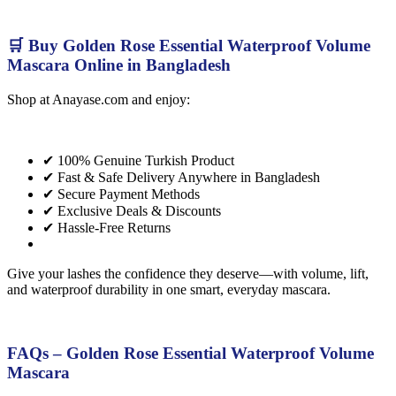
🛒 Buy Golden Rose Essential Waterproof Volume
Mascara Online in Bangladesh
Shop at Anayase.com and enjoy:
✔ 100% Genuine Turkish Product
✔ Fast & Safe Delivery Anywhere in Bangladesh
✔ Secure Payment Methods
✔ Exclusive Deals & Discounts
✔ Hassle-Free Returns
Give your lashes the confidence they deserve—with volume, lift,
and waterproof durability in one smart, everyday mascara.
FAQs – Golden Rose Essential Waterproof Volume
Mascara