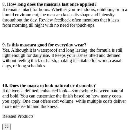
8. How long does the mascara last once applied?
It remains intact for hours. Whether you’re indoors, outdoors, or in a
humid environment, the mascara keeps its shape and intensity
throughout the day. Review feedback often mentions that it lasts
from morning till night with no need for touch-ups.
9. Is this mascara good for everyday wear?
Yes. Although it is waterproof and long lasting, the formula is still
light enough for daily use. It keeps your lashes lifted and defined
without feeling thick or harsh, making it suitable for work, casual
days, or long schedules.
10. Does the mascara look natural or dramatic?
It delivers a defined, enhanced look—somewhere between natural
and bold. You can customize the finish based on how many coats
you apply. One coat offers soft volume, while multiple coats deliver
more intense lift and thickness.
Related Products