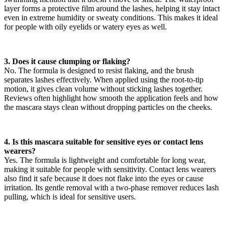
layer forms a protective film around the lashes, helping it stay intact
even in extreme humidity or sweaty conditions. This makes it ideal
for people with oily eyelids or watery eyes as well.
3. Does it cause clumping or flaking?
No. The formula is designed to resist flaking, and the brush
separates lashes effectively. When applied using the root-to-tip
motion, it gives clean volume without sticking lashes together.
Reviews often highlight how smooth the application feels and how
the mascara stays clean without dropping particles on the cheeks.
4. Is this mascara suitable for sensitive eyes or contact lens
wearers?
Yes. The formula is lightweight and comfortable for long wear,
making it suitable for people with sensitivity. Contact lens wearers
also find it safe because it does not flake into the eyes or cause
irritation. Its gentle removal with a two-phase remover reduces lash
pulling, which is ideal for sensitive users.