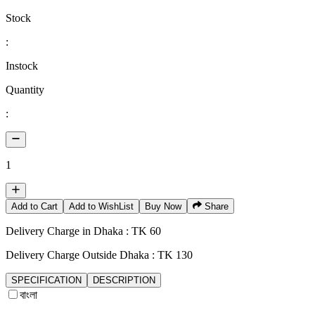
Stock
:
Instock
Quantity
:
1
Add to Cart
Add to WishList
Buy Now
Share
Delivery Charge in Dhaka : TK 60
Delivery Charge Outside Dhaka : TK 130
SPECIFICATION
DESCRIPTION
বাংলা