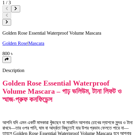
1
/
3
Golden Rose Essential Waterproof Volume Mascara
Golden Rose
|
Mascara
800
৳
Description
Golden Rose Essential Waterproof
Volume Mascara – গাঢ় ভলিউম, টানা লিফট ও
স্মাজ-প্রুফ কনফিডেন্স
আপনি যদি এমন একটি মাসকারা খুঁজছেন যা সারাদিন আপনার চোখের ল্যাশকে সুন্দর ও টানা
রাখবে—তার ওপর পানি, ঘাম বা আর্দ্রতা কিছুতেই যার উপর প্রভাব ফেলতে পারে না—
তাহলে Golden Rose Essential Waterproof Volume Mascara হবে আপনার