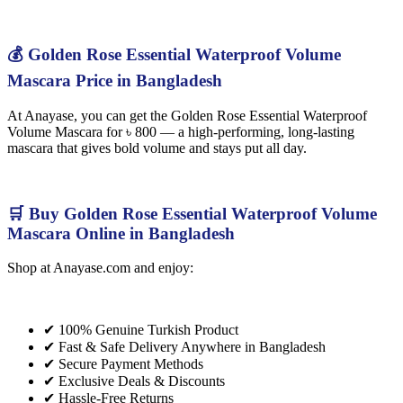
💰 Golden Rose Essential Waterproof Volume
Mascara Price in Bangladesh
At Anayase, you can get the Golden Rose Essential Waterproof
Volume Mascara for ৳ 800 — a high-performing, long-lasting
mascara that gives bold volume and stays put all day.
🛒 Buy Golden Rose Essential Waterproof Volume
Mascara Online in Bangladesh
Shop at Anayase.com and enjoy:
✔ 100% Genuine Turkish Product
✔ Fast & Safe Delivery Anywhere in Bangladesh
✔ Secure Payment Methods
✔ Exclusive Deals & Discounts
✔ Hassle-Free Returns