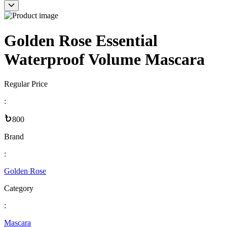
Golden Rose Essential
Waterproof Volume Mascara
Regular Price
:
800
Brand
:
Golden Rose
Category
:
Mascara