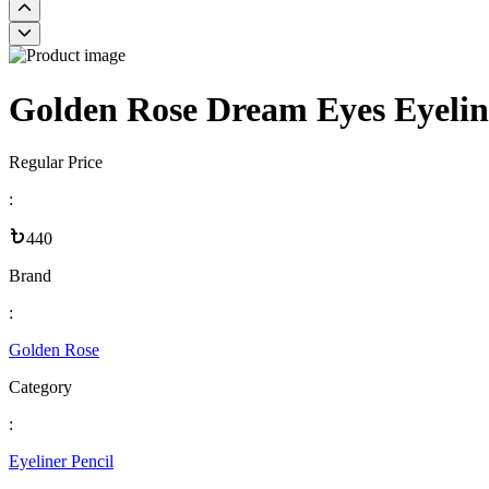
Golden Rose Dream Eyes Eyelin
Regular Price
:
440
Brand
:
Golden Rose
Category
:
Eyeliner Pencil