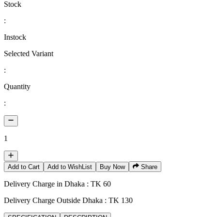
Stock
:
Instock
Selected Variant
:
Quantity
:
1
Add to Cart
Add to WishList
Buy Now
Share
Delivery Charge in Dhaka : TK 60
Delivery Charge Outside Dhaka : TK 130