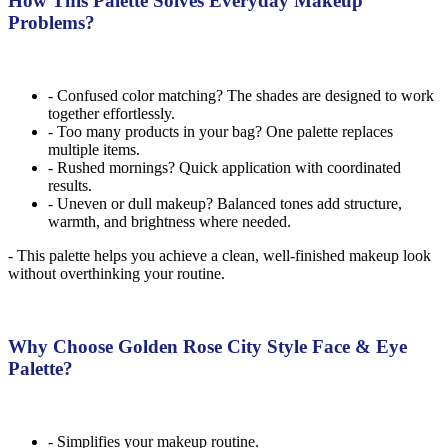
How This Palette Solves Everyday Makeup
Problems?
- Confused color matching? The shades are designed to work
together effortlessly.
- Too many products in your bag? One palette replaces
multiple items.
- Rushed mornings? Quick application with coordinated
results.
- Uneven or dull makeup? Balanced tones add structure,
warmth, and brightness where needed.
- This palette helps you achieve a clean, well-finished makeup look
without overthinking your routine.
Why Choose Golden Rose City Style Face & Eye
Palette?
- Simplifies your makeup routine.