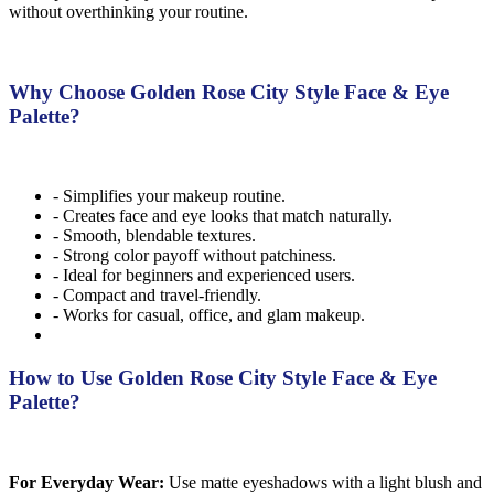
without overthinking your routine.
Why Choose Golden Rose City Style Face & Eye
Palette?
- Simplifies your makeup routine.
- Creates face and eye looks that match naturally.
- Smooth, blendable textures.
- Strong color payoff without patchiness.
- Ideal for beginners and experienced users.
- Compact and travel-friendly.
- Works for casual, office, and glam makeup.
How to Use Golden Rose City Style Face & Eye
Palette?
For Everyday Wear:
Use matte eyeshadows with a light blush and