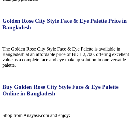
Golden Rose City Style Face & Eye Palette Price in
Bangladesh
The Golden Rose City Style Face & Eye Palette is available in
Bangladesh at an affordable price of BDT 2,700, offering excellent
value as a complete face and eye makeup solution in one versatile
palette.
Buy Golden Rose City Style Face & Eye Palette
Online in Bangladesh
Shop from Anayase.com and enjoy: