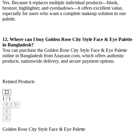
Yes. Because it replaces multiple individual products—blush,
bronzer, highlighter, and eyeshadows—it offers excellent value,
especially for users who want a complete makeup solution in one
palette.
12. Where can I buy Golden Rose City Style Face & Eye Palette
in Bangladesh?
You can purchase the Golden Rose City Style Face & Eye Palette
online in Bangladesh from Anayase.com, which offers authentic
products, nationwide delivery, and secure payment options.
Related Products
1
/
1
Golden Rose City Style Face & Eye Palette