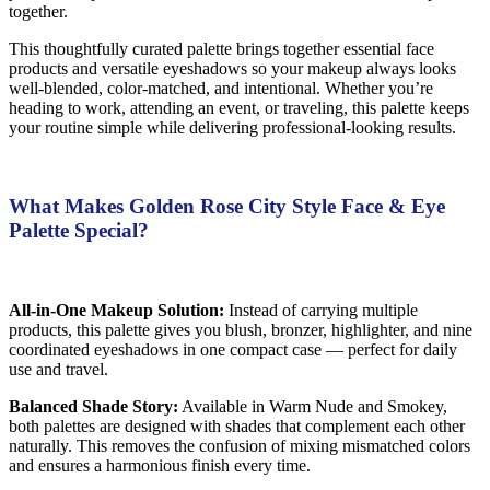
together.
This thoughtfully curated palette brings together essential face
products and versatile eyeshadows so your makeup always looks
well-blended, color-matched, and intentional. Whether you’re
heading to work, attending an event, or traveling, this palette keeps
your routine simple while delivering professional-looking results.
What Makes Golden Rose City Style Face & Eye
Palette Special?
All-in-One Makeup Solution:
Instead of carrying multiple
products, this palette gives you blush, bronzer, highlighter, and nine
coordinated eyeshadows in one compact case — perfect for daily
use and travel.
Balanced Shade Story:
Available in Warm Nude and Smokey,
both palettes are designed with shades that complement each other
naturally. This removes the confusion of mixing mismatched colors
and ensures a harmonious finish every time.