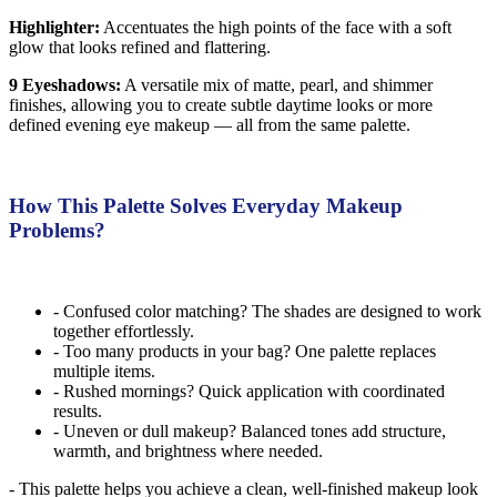
Highlighter:
Accentuates the high points of the face with a soft
glow that looks refined and flattering.
9 Eyeshadows:
A versatile mix of matte, pearl, and shimmer
finishes, allowing you to create subtle daytime looks or more
defined evening eye makeup — all from the same palette.
How This Palette Solves Everyday Makeup
Problems?
- Confused color matching? The shades are designed to work
together effortlessly.
- Too many products in your bag? One palette replaces
multiple items.
- Rushed mornings? Quick application with coordinated
results.
- Uneven or dull makeup? Balanced tones add structure,
warmth, and brightness where needed.
- This palette helps you achieve a clean, well-finished makeup look