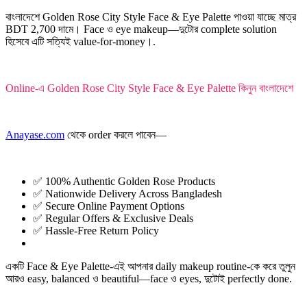
বাংলাদেশে Golden Rose City Style Face & Eye Palette পাওয়া যাচ্ছে মাত্র
BDT 2,700 দামে। Face ও eye makeup—দুটোর complete solution
হিসেবে এটি সত্যিই value-for-money।.
Online-এ Golden Rose City Style Face & Eye Palette কিনুন বাংলাদেশে
Anayase.com
থেকে order করলে পাবেন—
✅ 100% Authentic Golden Rose Products
✅ Nationwide Delivery Across Bangladesh
✅ Secure Online Payment Options
✅ Regular Offers & Exclusive Deals
✅ Hassle-Free Return Policy
একটি Face & Eye Palette-এই আপনার daily makeup routine-কে করে তুলুন
আরও easy, balanced ও beautiful—face ও eyes, দুটোই perfectly done.