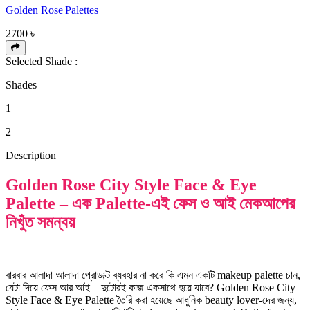
Golden Rose
|
Palettes
2700
৳
Selected Shade :
Shades
1
2
Description
Golden Rose City Style Face & Eye
Palette – এক Palette-এই ফেস ও আই মেকআপের
নিখুঁত সমন্বয়
বারবার আলাদা আলাদা প্রোডাক্ট ব্যবহার না করে কি এমন একটি makeup palette চান,
যেটা দিয়ে ফেস আর আই—দুটোরই কাজ একসাথে হয়ে যাবে? Golden Rose City
Style Face & Eye Palette তৈরি করা হয়েছে আধুনিক beauty lover-দের জন্য,