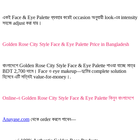
একই Face & Eye Palette ব্যবহার করেই occasion অনুযায়ী look-এর intensity
সহজে adjust করা যায়।
Golden Rose City Style Face & Eye Palette Price in Bangladesh
বাংলাদেশে Golden Rose City Style Face & Eye Palette পাওয়া যাচ্ছে মাত্র
BDT 2,700 দামে। Face ও eye makeup—দুটোর complete solution
হিসেবে এটি সত্যিই value-for-money।.
Online-এ Golden Rose City Style Face & Eye Palette কিনুন বাংলাদেশে
Anayase.com
থেকে order করলে পাবেন—