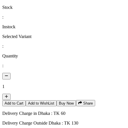
Stock
:
Instock
Selected Variant
:
Quantity
:
1
Add to Cart
Add to WishList
Buy Now
Share
Delivery Charge in Dhaka : TK 60
Delivery Charge Outside Dhaka : TK 130