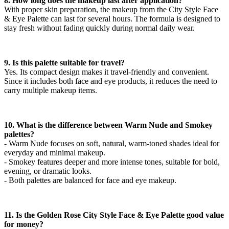
8. How long does the makeup last after application?
With proper skin preparation, the makeup from the City Style Face
& Eye Palette can last for several hours. The formula is designed to
stay fresh without fading quickly during normal daily wear.
9. Is this palette suitable for travel?
Yes. Its compact design makes it travel-friendly and convenient.
Since it includes both face and eye products, it reduces the need to
carry multiple makeup items.
10. What is the difference between Warm Nude and Smokey
palettes?
- Warm Nude focuses on soft, natural, warm-toned shades ideal for
everyday and minimal makeup.
- Smokey features deeper and more intense tones, suitable for bold,
evening, or dramatic looks.
- Both palettes are balanced for face and eye makeup.
11. Is the Golden Rose City Style Face & Eye Palette good value
for money?