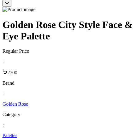
Golden Rose City Style Face &
Eye Palette
Regular Price
:
2700
Brand
:
Golden Rose
Category
:
Palettes