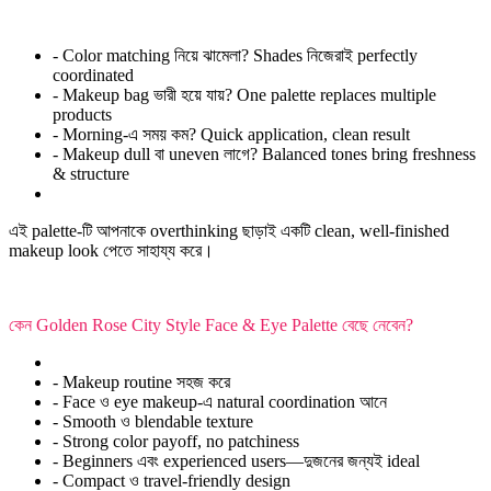
- Color matching নিয়ে ঝামেলা? Shades নিজেরাই perfectly
coordinated
- Makeup bag ভারী হয়ে যায়? One palette replaces multiple
products
- Morning-এ সময় কম? Quick application, clean result
- Makeup dull বা uneven লাগে? Balanced tones bring freshness
& structure
এই palette-টি আপনাকে overthinking ছাড়াই একটি clean, well-finished
makeup look পেতে সাহায্য করে।
কেন Golden Rose City Style Face & Eye Palette বেছে নেবেন?
- Makeup routine সহজ করে
- Face ও eye makeup-এ natural coordination আনে
- Smooth ও blendable texture
- Strong color payoff, no patchiness
- Beginners এবং experienced users—দুজনের জন্যই ideal
- Compact ও travel-friendly design