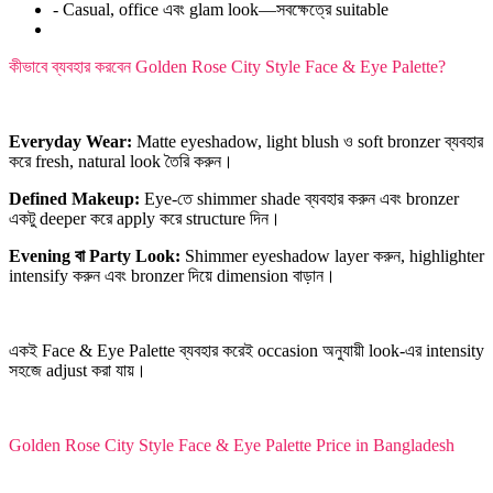
- Casual, office এবং glam look—সবক্ষেত্রে suitable
কীভাবে ব্যবহার করবেন Golden Rose City Style Face & Eye Palette?
Everyday Wear:
Matte eyeshadow, light blush ও soft bronzer ব্যবহার
করে fresh, natural look তৈরি করুন।
Defined Makeup:
Eye-তে shimmer shade ব্যবহার করুন এবং bronzer
একটু deeper করে apply করে structure দিন।
Evening বা Party Look:
Shimmer eyeshadow layer করুন, highlighter
intensify করুন এবং bronzer দিয়ে dimension বাড়ান।
একই Face & Eye Palette ব্যবহার করেই occasion অনুযায়ী look-এর intensity
সহজে adjust করা যায়।
Golden Rose City Style Face & Eye Palette Price in Bangladesh