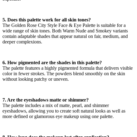
5. Does this palette work for all skin tones?
The Golden Rose City Style Face & Eye Palette is suitable for a
wide range of skin tones. Both Warm Nude and Smokey variants
contain adaptable shades that appear natural on fair, medium, and
deeper complexions.
6. How pigmented are the shades in this palette?
The palette features a highly pigmented formula that delivers visible
color in fewer strokes. The powders blend smoothly on the skin
without looking patchy or uneven.
7. Are the eyeshadows matte or shimmer?
The palette includes a mix of matte, pearl, and shimmer
eyeshadows, allowing you to create soft natural looks as well as
more defined or glamorous eye makeup using one palette.