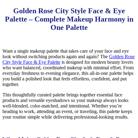
Golden Rose City Style Face & Eye
Palette – Complete Makeup Harmony in
One Palette
Want a single makeup palette that takes care of your face and eye
look without switching products again and again? The
Golden Rose
City Style Face & Eye Palette
is designed for modern beauty lovers
who want balanced, coordinated makeup with minimal effort. From
everyday freshness to evening elegance, this all-in-one palette helps
you build a polished look that feels effortless, confident, and put
together.
This thoughtfully curated palette brings together essential face
products and versatile eyeshadows so your makeup always looks
well-blended, color-matched, and intentional. Whether you’re
heading to work, attending an event, or traveling, this palette keeps
your routine simple while delivering professional-looking results.