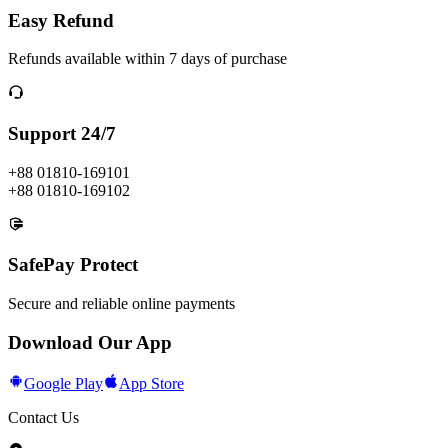
Easy Refund
Refunds available within 7 days of purchase
Support 24/7
+88 01810-169101
+88 01810-169102
SafePay Protect
Secure and reliable online payments
Download Our App
Google Play
App Store
Contact Us