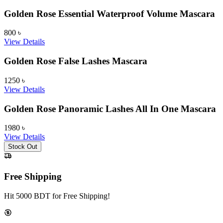
Golden Rose Essential Waterproof Volume Mascara
800
৳
View Details
Golden Rose False Lashes Mascara
1250
৳
View Details
Golden Rose Panoramic Lashes All In One Mascara
1980
৳
View Details
Stock Out
Free Shipping
Hit 5000 BDT for Free Shipping!