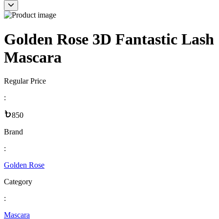
Golden Rose 3D Fantastic Lash
Mascara
Regular Price
:
850
Brand
:
Golden Rose
Category
:
Mascara