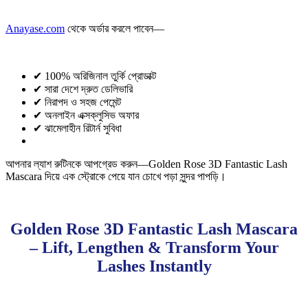
Anayase.com
থেকে অর্ডার করলে পাবেন—
✔ 100% অরিজিনাল তুর্কি প্রোডাক্ট
✔ সারা দেশে দ্রুত ডেলিভারি
✔ নিরাপদ ও সহজ পেমেন্ট
✔ অনলাইন এক্সক্লুসিভ অফার
✔ ঝামেলাহীন রিটার্ন সুবিধা
আপনার ল্যাশ রুটিনকে আপগ্রেড করুন—Golden Rose 3D Fantastic Lash
Mascara দিয়ে এক স্ট্রোকে পেয়ে যান চোখে পড়া সুন্দর পাপড়ি।
Golden Rose 3D Fantastic Lash Mascara
– Lift, Lengthen & Transform Your
Lashes Instantly