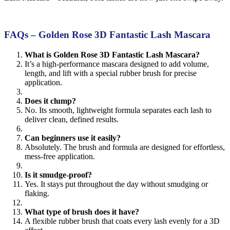
FAQs – Golden Rose 3D Fantastic Lash Mascara
What is Golden Rose 3D Fantastic Lash Mascara?
It’s a high-performance mascara designed to add volume,
length, and lift with a special rubber brush for precise
application.
Does it clump?
No. Its smooth, lightweight formula separates each lash to
deliver clean, defined results.
Can beginners use it easily?
Absolutely. The brush and formula are designed for effortless,
mess-free application.
Is it smudge-proof?
Yes. It stays put throughout the day without smudging or
flaking.
What type of brush does it have?
A flexible rubber brush that coats every lash evenly for a 3D