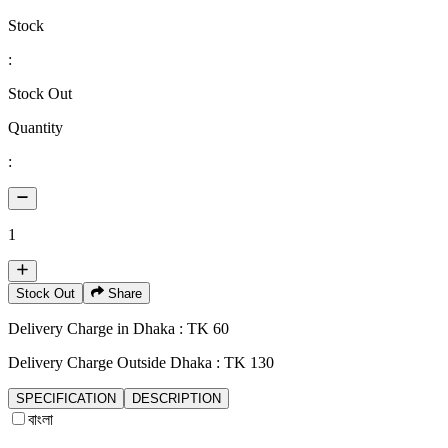
Stock
:
Stock Out
Quantity
:
1
Stock Out
Share
Delivery Charge in Dhaka : TK 60
Delivery Charge Outside Dhaka : TK 130
SPECIFICATION
DESCRIPTION
বাংলা