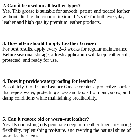
2. Can it be used on all leather types?
Yes. This grease is suitable for smooth, patent, and treated leather
without altering the color or texture. It’s safe for both everyday
leather and high-quality premium leather products.
3. How often should I apply Leather Grease?
For best results, apply every 2–3 weeks for regular maintenance.
Before seasonal storage, a fresh application will keep leather soft,
protected, and ready for use.
4. Does it provide waterproofing for leather?
Absolutely. Gold Care Leather Grease creates a protective barrier
that repels water, protecting shoes and boots from rain, snow, and
damp conditions while maintaining breathability.
5. Can it restore old or worn-out leather?
Yes. Its nourishing oils penetrate deep into leather fibers, restoring
flexibility, replenishing moisture, and reviving the natural shine of
worn leather items.