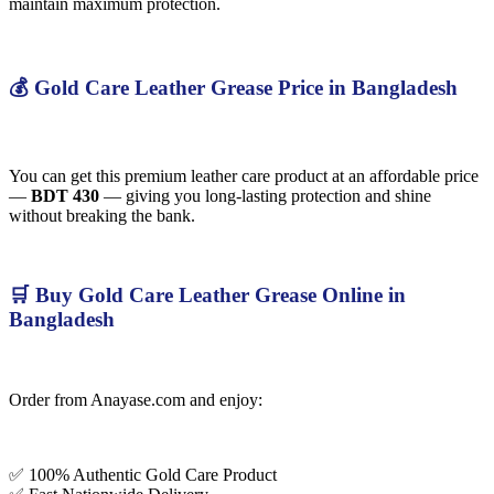
maintain maximum protection.
💰 Gold Care Leather Grease Price in Bangladesh
You can get this premium leather care product at an affordable price
—
BDT 430
— giving you long-lasting protection and shine
without breaking the bank.
🛒 Buy Gold Care Leather Grease Online in
Bangladesh
Order from Anayase.com and enjoy:
✅ 100% Authentic Gold Care Product