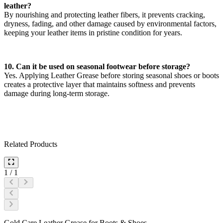
leather?
By nourishing and protecting leather fibers, it prevents cracking,
dryness, fading, and other damage caused by environmental factors,
keeping your leather items in pristine condition for years.
10. Can it be used on seasonal footwear before storage?
Yes. Applying Leather Grease before storing seasonal shoes or boots
creates a protective layer that maintains softness and prevents
damage during long-term storage.
Related Products
1
/
1
Gold Care Leather Grease for Boots & Shoes