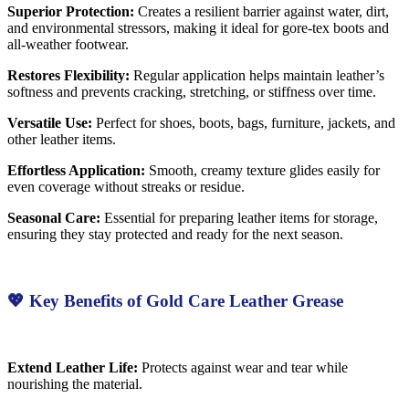
Superior Protection:
Creates a resilient barrier against water, dirt,
and environmental stressors, making it ideal for gore-tex boots and
all-weather footwear.
Restores Flexibility:
Regular application helps maintain leather’s
softness and prevents cracking, stretching, or stiffness over time.
Versatile Use:
Perfect for shoes, boots, bags, furniture, jackets, and
other leather items.
Effortless Application:
Smooth, creamy texture glides easily for
even coverage without streaks or residue.
Seasonal Care:
Essential for preparing leather items for storage,
ensuring they stay protected and ready for the next season.
💖 Key Benefits of Gold Care Leather Grease
Extend Leather Life:
Protects against wear and tear while
nourishing the material.