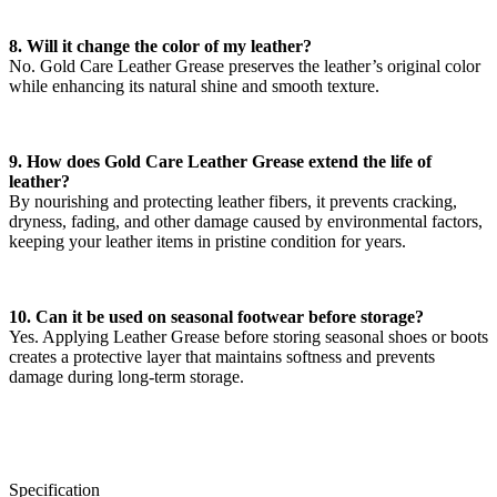
8. Will it change the color of my leather?
No. Gold Care Leather Grease preserves the leather’s original color
while enhancing its natural shine and smooth texture.
9. How does Gold Care Leather Grease extend the life of
leather?
By nourishing and protecting leather fibers, it prevents cracking,
dryness, fading, and other damage caused by environmental factors,
keeping your leather items in pristine condition for years.
10. Can it be used on seasonal footwear before storage?
Yes. Applying Leather Grease before storing seasonal shoes or boots
creates a protective layer that maintains softness and prevents
damage during long-term storage.
Specification