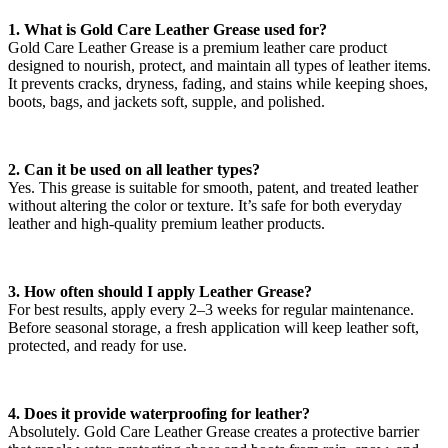
1. What is Gold Care Leather Grease used for?
Gold Care Leather Grease is a premium leather care product
designed to nourish, protect, and maintain all types of leather items.
It prevents cracks, dryness, fading, and stains while keeping shoes,
boots, bags, and jackets soft, supple, and polished.
2. Can it be used on all leather types?
Yes. This grease is suitable for smooth, patent, and treated leather
without altering the color or texture. It’s safe for both everyday
leather and high-quality premium leather products.
3. How often should I apply Leather Grease?
For best results, apply every 2–3 weeks for regular maintenance.
Before seasonal storage, a fresh application will keep leather soft,
protected, and ready for use.
4. Does it provide waterproofing for leather?
Absolutely. Gold Care Leather Grease creates a protective barrier