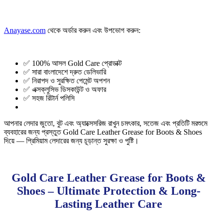
Anayase.com
থেকে অর্ডার করুন এবং উপভোগ করুন:
✅ 100% আসল Gold Care প্রোডাক্ট
✅ সারা বাংলাদেশে দ্রুত ডেলিভারি
✅ নিরাপদ ও সুরক্ষিত পেমেন্ট অপশন
✅ এক্সক্লুসিভ ডিসকাউন্ট ও অফার
✅ সহজ রিটার্ন পলিসি
আপনার লেদার জুতো, বুট এবং অ্যাক্সেসরিজ রাখুন চমৎকার, সতেজ এবং প্রতিটি মরশুমে
ব্যবহারের জন্য প্রস্তুত Gold Care Leather Grease for Boots & Shoes
দিয়ে — প্রিমিয়াম লেদারের জন্য চূড়ান্ত সুরক্ষা ও পুষ্টি।
Gold Care Leather Grease for Boots &
Shoes – Ultimate Protection & Long-
Lasting Leather Care