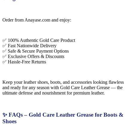
Order from Anayase.com and enjoy:
✅ 100% Authentic Gold Care Product
✅ Fast Nationwide Delivery
✅ Safe & Secure Payment Options
✅ Exclusive Offers & Discounts
✅ Hassle-Free Returns
Keep your leather shoes, boots, and accessories looking flawless
and ready for any season with Gold Care Leather Grease — the
ultimate defense and nourishment for premium leather.
✨ FAQs – Gold Care Leather Grease for Boots &
Shoes