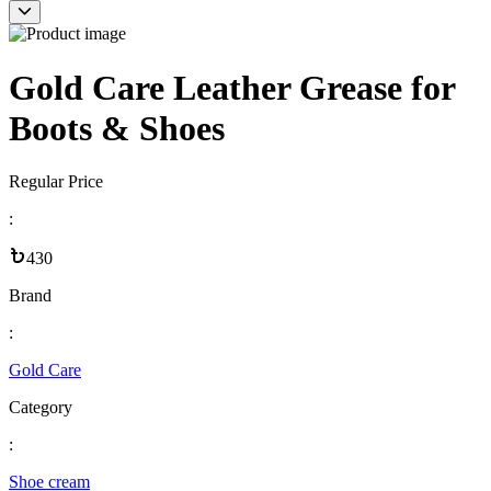
Gold Care Leather Grease for
Boots & Shoes
Regular Price
:
430
Brand
:
Gold Care
Category
:
Shoe cream