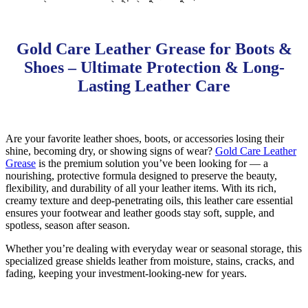
Gold Care Leather Grease for Boots &
Shoes – Ultimate Protection & Long-
Lasting Leather Care
Are your favorite leather shoes, boots, or accessories losing their
shine, becoming dry, or showing signs of wear?
Gold Care Leather
Grease
is the premium solution you’ve been looking for — a
nourishing, protective formula designed to preserve the beauty,
flexibility, and durability of all your leather items. With its rich,
creamy texture and deep-penetrating oils, this leather care essential
ensures your footwear and leather goods stay soft, supple, and
spotless, season after season.
Whether you’re dealing with everyday wear or seasonal storage, this
specialized grease shields leather from moisture, stains, cracks, and
fading, keeping your investment-looking-new for years.