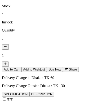
Stock
:
Instock
Quantity
:
1
Add to Cart
Add to WishList
Buy Now
Share
Delivery Charge in Dhaka : TK 60
Delivery Charge Outside Dhaka : TK 130
SPECIFICATION
DESCRIPTION
বাংলা