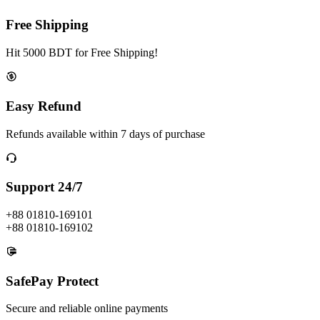
Free Shipping
Hit 5000 BDT for Free Shipping!
Easy Refund
Refunds available within 7 days of purchase
Support 24/7
+88 01810-169101
+88 01810-169102
SafePay Protect
Secure and reliable online payments